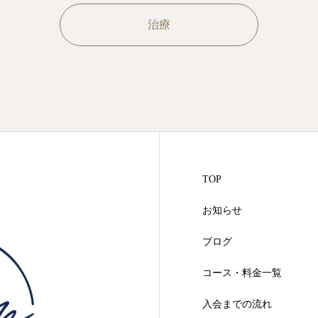
治療
TOP
お知らせ
ブログ
コース・料金一覧
入会までの流れ