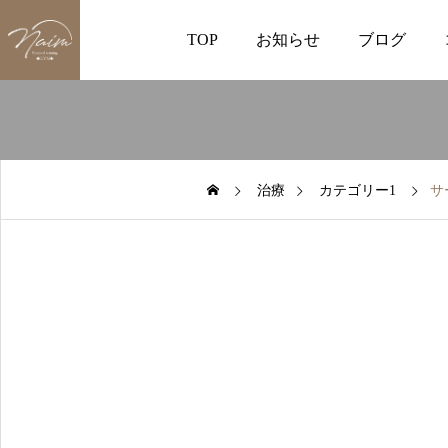
TOP
お知らせ
ブログ
治療
カテゴリー1
サ
2026.08.02
料金改定のお知らせ