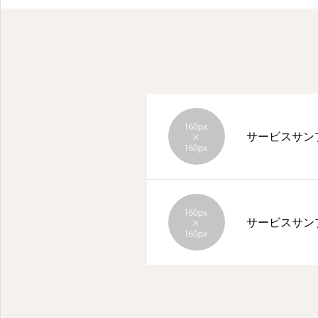
サービスサン
サービスサン